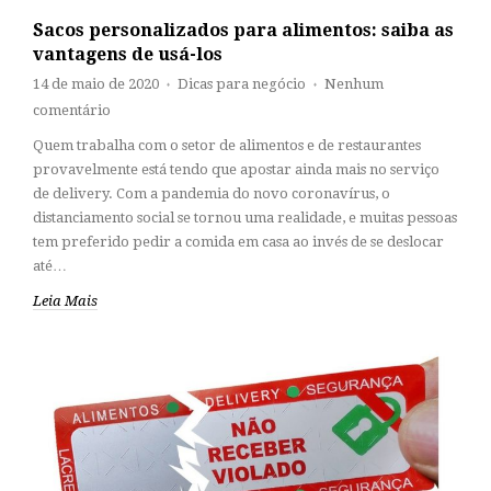
Sacos personalizados para alimentos: saiba as
vantagens de usá-los
14 de maio de 2020
Dicas para negócio
Nenhum
♦
♦
comentário
Quem trabalha com o setor de alimentos e de restaurantes
provavelmente está tendo que apostar ainda mais no serviço
de delivery. Com a pandemia do novo coronavírus, o
distanciamento social se tornou uma realidade, e muitas pessoas
tem preferido pedir a comida em casa ao invés de se deslocar
até…
Leia Mais