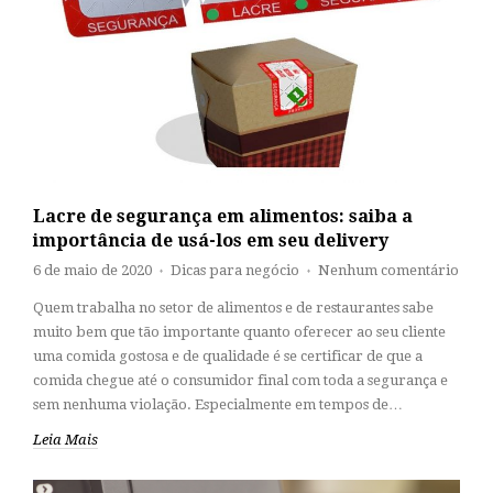
Lacre de segurança em alimentos: saiba a
importância de usá-los em seu delivery
6 de maio de 2020
Dicas para negócio
Nenhum comentário
♦
♦
Quem trabalha no setor de alimentos e de restaurantes sabe
muito bem que tão importante quanto oferecer ao seu cliente
uma comida gostosa e de qualidade é se certificar de que a
comida chegue até o consumidor final com toda a segurança e
sem nenhuma violação. Especialmente em tempos de…
Leia Mais