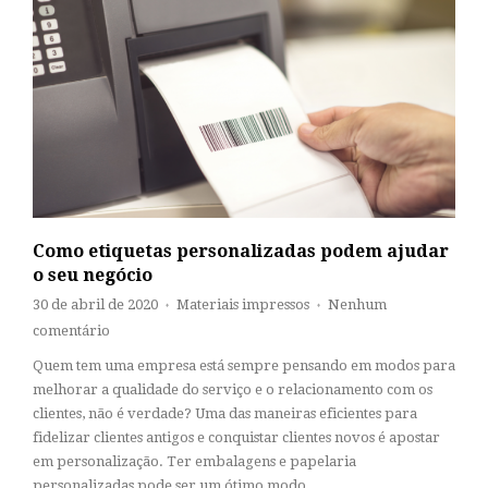
Como etiquetas personalizadas podem ajudar
o seu negócio
30 de abril de 2020
Materiais impressos
Nenhum
♦
♦
comentário
Quem tem uma empresa está sempre pensando em modos para
melhorar a qualidade do serviço e o relacionamento com os
clientes, não é verdade? Uma das maneiras eficientes para
fidelizar clientes antigos e conquistar clientes novos é apostar
em personalização. Ter embalagens e papelaria
personalizadas pode ser um ótimo modo…