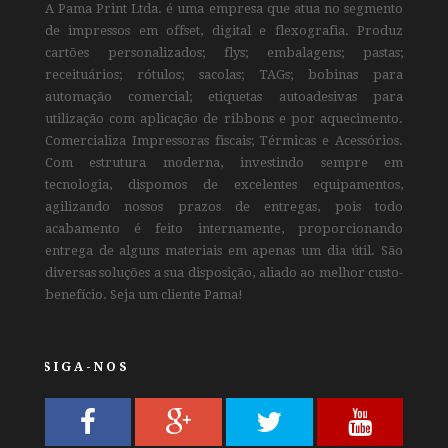
A Pama Print Ltda. é uma empresa que atua no segmento
de impressos em offset, digital e flexografia. Produz
cartões personalizados; flys; embalagens; pastas;
receituários; rótulos; sacolas; TAGs; bobinas para
automação comercial; etiquetas autoadesivas para
utilização com aplicação de ribbons e por aquecimento.
Comercializa Impressoras fiscais; Térmicas e Acessórios.
Com estrutura moderna, investindo sempre em
tecnologia, dispomos de excelentes equipamentos,
agilizando nossos prazos de entregas, pois todo
acabamento é feito internamente, proporcionando
entrega de alguns materiais em apenas um dia útil. São
diversas soluções a sua disposição, aliado ao melhor custo-
benefício. Seja um cliente Pama!
SIGA-NOS