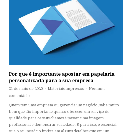
Por que é importante apostar em papelaria
personalizada para a sua empresa
21 de maio de 2020
Materiais impressos
Nenhum
♦
♦
comentário
Quem tem uma empresa ou gerencia um negócio, sabe muito
bem que tão importante quanto oferecer um serviço de
qualidade para os seus clientes é passar uma imagem
profissional e demonstrar seriedade. E para isso, é essencial
que o seu negócio invista em alguns detalhes que em um