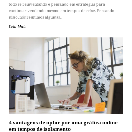
todo se reinventando e pensando em estratégias para
continuar vendendo mesmo em tempos de crise. Pensando
nisso, nós reunimos algumas…
Leia Mais
4 vantagens de optar por uma gráfica online
em tempos de isolamento