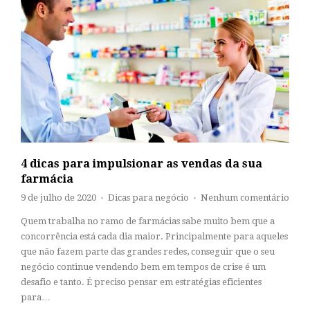
4 dicas para impulsionar as vendas da sua
farmácia
9 de julho de 2020
Dicas para negócio
Nenhum comentário
♦
♦
Quem trabalha no ramo de farmácias sabe muito bem que a
concorrência está cada dia maior. Principalmente para aqueles
que não fazem parte das grandes redes, conseguir que o seu
negócio continue vendendo bem em tempos de crise é um
desafio e tanto. É preciso pensar em estratégias eficientes
para…