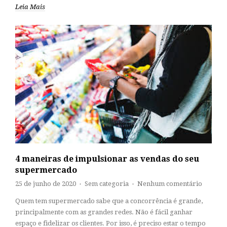
Leia Mais
4 maneiras de impulsionar as vendas do seu
supermercado
25 de junho de 2020
Sem categoria
Nenhum comentário
♦
♦
Quem tem supermercado sabe que a concorrência é grande,
principalmente com as grandes redes. Não é fácil ganhar
espaço e fidelizar os clientes. Por isso, é preciso estar o tempo