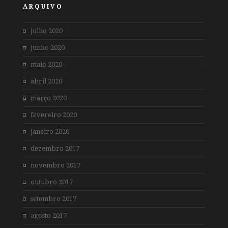
ARQUIVO
julho 2020
junho 2020
maio 2020
abril 2020
março 2020
fevereiro 2020
janeiro 2020
dezembro 2017
novembro 2017
outubro 2017
setembro 2017
agosto 2017