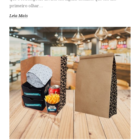
primeiro olhar…
Leia Mais