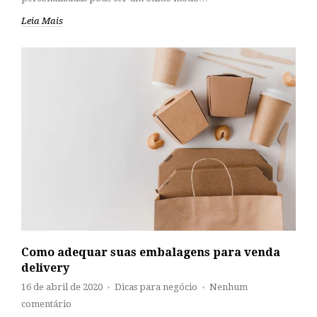
Leia Mais
Como adequar suas embalagens para venda
delivery
16 de abril de 2020
Dicas para negócio
Nenhum
♦
♦
comentário