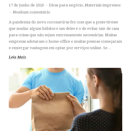
17 de junho de 2020
Dicas para negócio
,
Materiais impressos
♦
Nenhum comentário
♦
A pandemia do novo coronavírus fez com que a gente tivesse
que mudar alguns hábitos e um deles é o de evitar sair de casa
para coisas que não sejam extremamente necessárias. Muitas
empresas adotaram o home-office e muitas pessoas começaram
e enxergar vantagens em optar por serviços online. Se…
Leia Mais