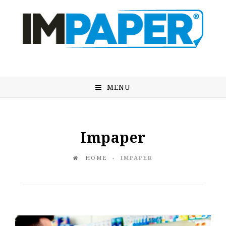
MENU
Impaper
HOME
IMPAPER
♦