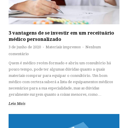
3 vantagens de se investir em um receituário
médico personalizado
3 de junho de 2020
Materiais impressos
Nenhum
♦
♦
comentário
Quem é médico recém-formado e abriu um consultório há
pouco tempo, pode ter algumas dúvidas quanto a quais
materiais comprar para equipar o consultório. Um bom
médico com certeza saberá a lista de equipamentos médicos
necessários para a sua especialidade, mas as dúvidas
geralmente surgem quanto a coisas menores, como…
Leia Mais