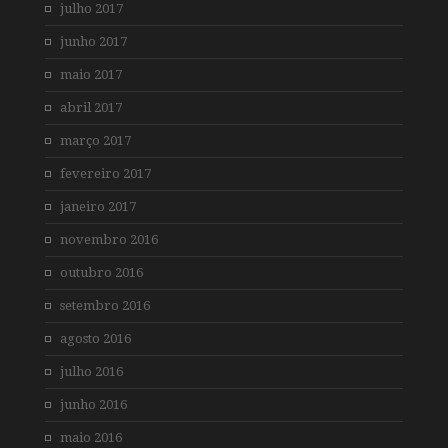
julho 2017
junho 2017
maio 2017
abril 2017
março 2017
fevereiro 2017
janeiro 2017
novembro 2016
outubro 2016
setembro 2016
agosto 2016
julho 2016
junho 2016
maio 2016