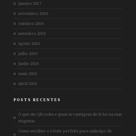
janeiro 2017
novembro 2016
outubro 2016
setembro 2016
agosto 2016
julho 2016
junho 2016
maio 2016
abril 2016
POSTS RECENTES
O que são QR codes e quais as vantagens de tê-los na suas
etiquetas
Como escolher o rótulo perfeito para cada tipo de