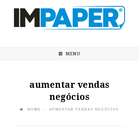
MENU
aumentar vendas
negócios
HOME
AUMENTAR VENDAS NEGÓCIOS
♦