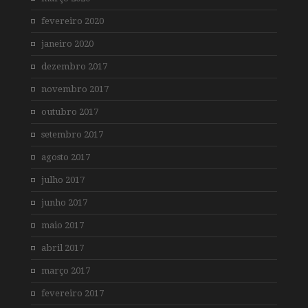
fevereiro 2020
janeiro 2020
dezembro 2017
novembro 2017
outubro 2017
setembro 2017
agosto 2017
julho 2017
junho 2017
maio 2017
abril 2017
março 2017
fevereiro 2017